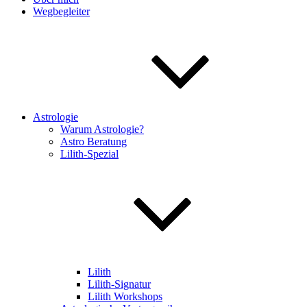
Wegbegleiter
Astrologie
Warum Astrologie?
Astro Beratung
Lilith-Spezial
Lilith
Lilith-Signatur
Lilith Workshops