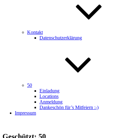
Kontakt
Datenschutzerklärung
50
Einladung
Locations
Anmeldung
Dankeschön für’s Mitfeiern :-)
Impressum
Geschützt: 50