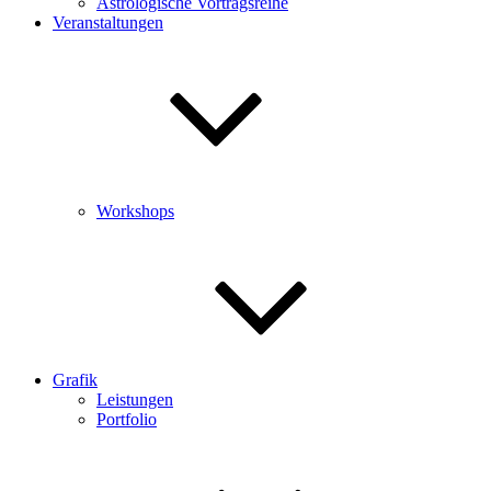
Astrologische Vortragsreihe
Veranstaltungen
Workshops
Grafik
Leistungen
Portfolio