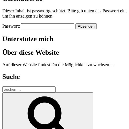
Dieser Inhalt ist passwortgeschützt. Bitte gib unten das Passwort ein,
um ihn anzeigen zu können.
Passwort:
Unterstütze mich
Über diese Website
Auf dieser Website findest Du die Möglichkeit zu wachsen …
Suche
Suchen
nach:
Suchen