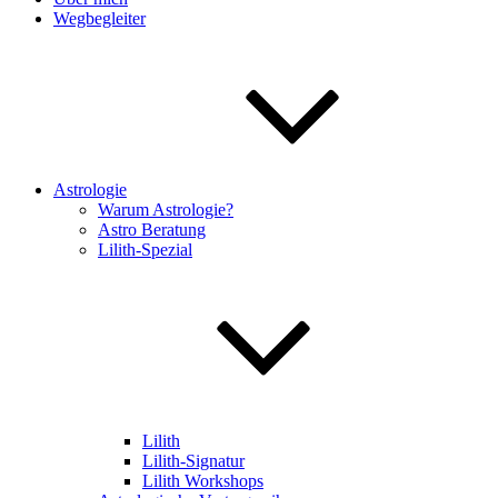
Wegbegleiter
Astrologie
Warum Astrologie?
Astro Beratung
Lilith-Spezial
Lilith
Lilith-Signatur
Lilith Workshops