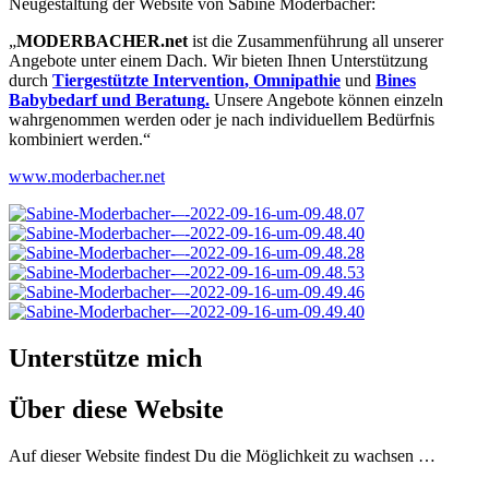
Neugestaltung der Website von Sabine Moderbacher:
„
MODERBACHER.net
ist die Zusammenführung all unserer
Angebote unter einem Dach. Wir bieten Ihnen Unterstützung
durch
Tiergestützte Intervention
,
Omnipathie
und
Bines
Babybedarf und Beratung
.
Unsere Angebote können einzeln
wahrgenommen werden oder je nach individuellem Bedürfnis
kombiniert werden.“
www.moderbacher.net
Unterstütze mich
Über diese Website
Auf dieser Website findest Du die Möglichkeit zu wachsen …