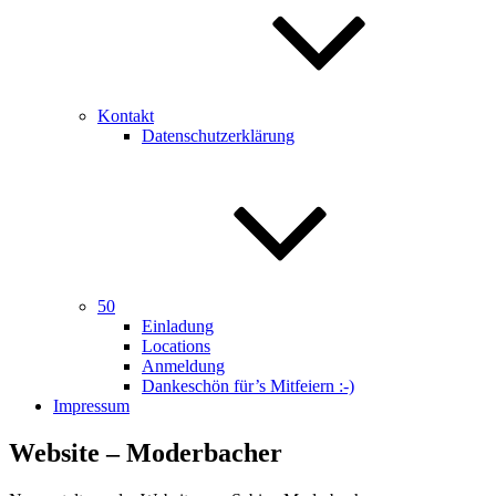
Kontakt
Datenschutzerklärung
50
Einladung
Locations
Anmeldung
Dankeschön für’s Mitfeiern :-)
Impressum
Website – Moderbacher