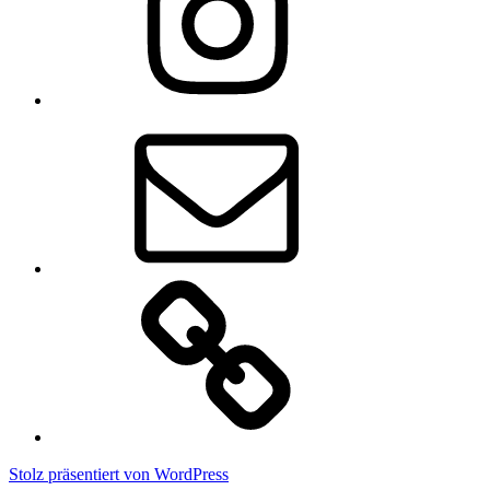
E-
Mail
Impressum
Stolz präsentiert von WordPress