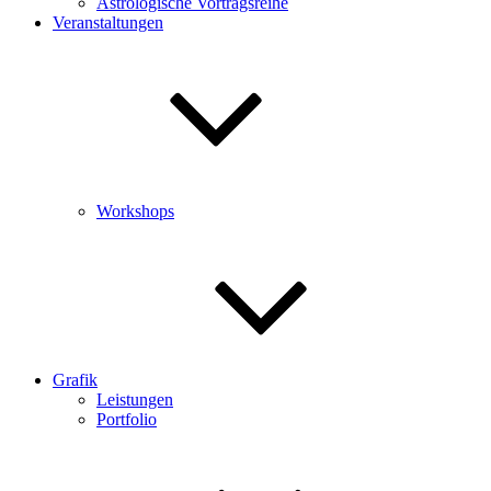
Astrologische Vortragsreihe
Veranstaltungen
Workshops
Grafik
Leistungen
Portfolio