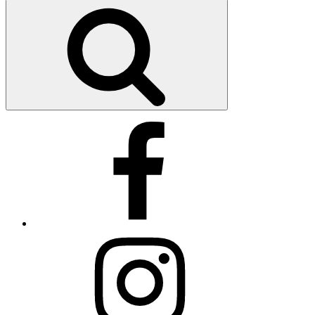
nach:
Suchen
Facebook
Instagram