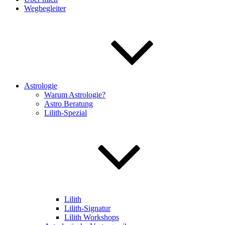
Wegbegleiter
Astrologie
Warum Astrologie?
Astro Beratung
Lilith-Spezial
Lilith
Lilith-Signatur
Lilith Workshops