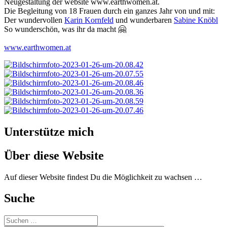
Neugestaltung der website www.earthwomen.at.
Die Begleitung von 18 Frauen durch ein ganzes Jahr von und mit:
Der wundervollen
Karin Kornfeld
und wunderbaren
Sabine Knöbl
So wunderschön, was ihr da macht 🤗
www.earthwomen.at
Unterstütze mich
Über diese Website
Auf dieser Website findest Du die Möglichkeit zu wachsen …
Suche
Suchen