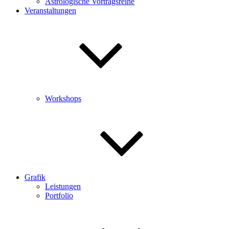
Astrologische Vortragsreihe
Veranstaltungen
Workshops
Grafik
Leistungen
Portfolio