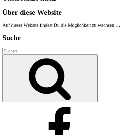
Über diese Website
Auf dieser Website findest Du die Möglichkeit zu wachsen …
Suche
Suchen
nach:
Suchen
Facebook