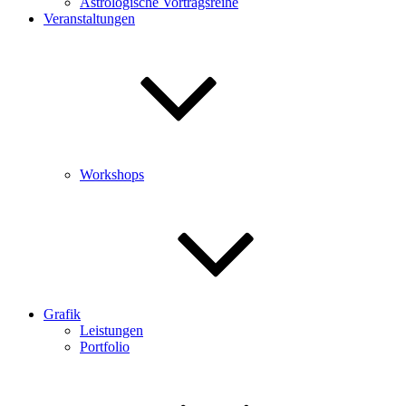
Astrologische Vortragsreihe
Veranstaltungen
Workshops
Grafik
Leistungen
Portfolio