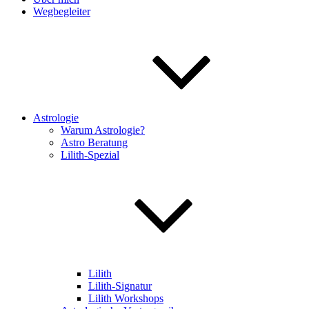
Wegbegleiter
Astrologie
Warum Astrologie?
Astro Beratung
Lilith-Spezial
Lilith
Lilith-Signatur
Lilith Workshops