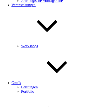
Astrologische Vortragsreihe
Veranstaltungen
Workshops
Grafik
Leistungen
Portfolio