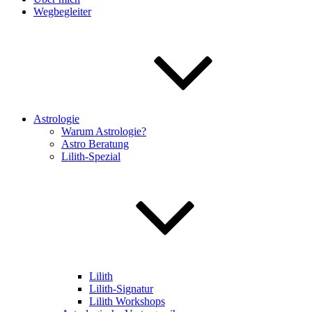
Wegbegleiter
Astrologie
Warum Astrologie?
Astro Beratung
Lilith-Spezial
Lilith
Lilith-Signatur
Lilith Workshops