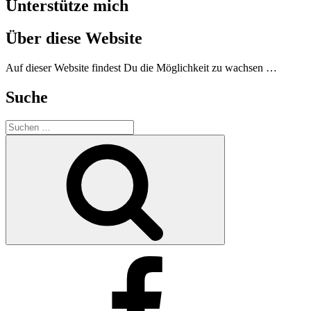
Unterstütze mich
Über diese Website
Auf dieser Website findest Du die Möglichkeit zu wachsen …
Suche
Suchen
nach:
Suchen
Facebook