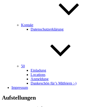
Kontakt
Datenschutzerklärung
50
Einladung
Locations
Anmeldung
Dankeschön für’s Mitfeiern :-)
Impressum
Aufstellungen