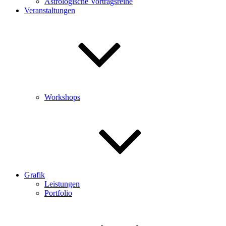
Astrologische Vortragsreihe
Veranstaltungen
Workshops
Grafik
Leistungen
Portfolio