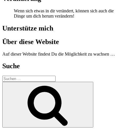
Wenn sich etwas in dir verändert, können sich auch die
Dinge um dich herum verändern!
Unterstütze mich
Über diese Website
Auf dieser Website findest Du die Möglichkeit zu wachsen …
Suche
Suchen
nach:
Suchen