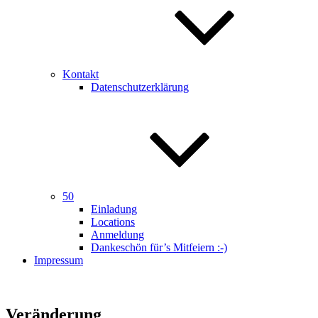
Kontakt
Datenschutzerklärung
50
Einladung
Locations
Anmeldung
Dankeschön für’s Mitfeiern :-)
Impressum
Veränderung