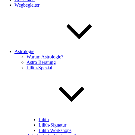
Wegbegleiter
Astrologie
Warum Astrologie?
Astro Beratung
Lilith-Spezial
Lilith
Lilith-Signatur
Lilith Workshops