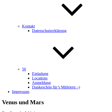
Kontakt
Datenschutzerklärung
50
Einladung
Locations
Anmeldung
Dankeschön für’s Mitfeiern :-)
Impressum
Venus und Mars