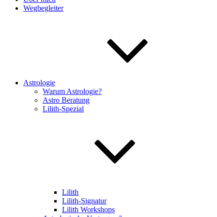
Wegbegleiter
Astrologie
Warum Astrologie?
Astro Beratung
Lilith-Spezial
Lilith
Lilith-Signatur
Lilith Workshops