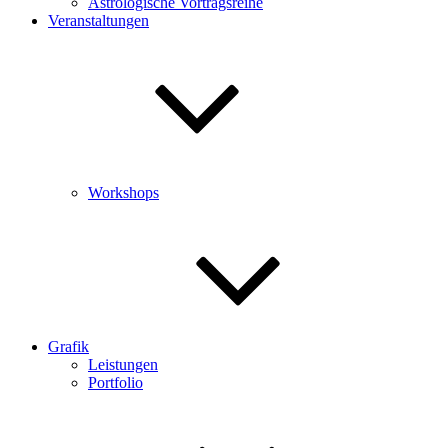
Astrologische Vortragsreihe
Veranstaltungen
Workshops
Grafik
Leistungen
Portfolio