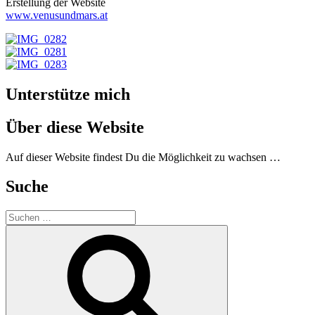
Erstellung der Website
www.venusundmars.at
Unterstütze mich
Über diese Website
Auf dieser Website findest Du die Möglichkeit zu wachsen …
Suche
Suchen
nach:
Suchen