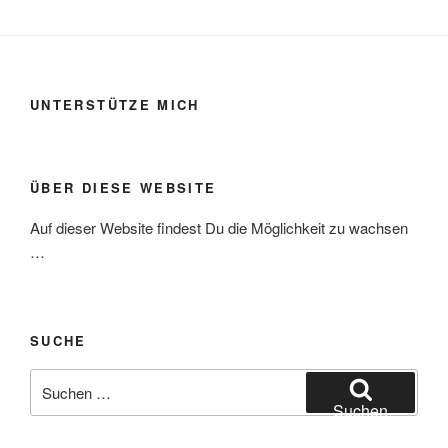
UNTERSTÜTZE MICH
ÜBER DIESE WEBSITE
Auf dieser Website findest Du die Möglichkeit zu wachsen
…
SUCHE
Suchen
nach:
Suchen