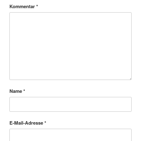
Kommentar
*
Name
*
E-Mail-Adresse
*