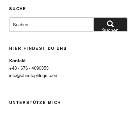
SUCHE
Suchen
nach:
Suchen
HIER FINDEST DU UNS
Kontakt
+43 / 676 / 4090353
info@christophluger.com
UNTERSTÜTZE MICH