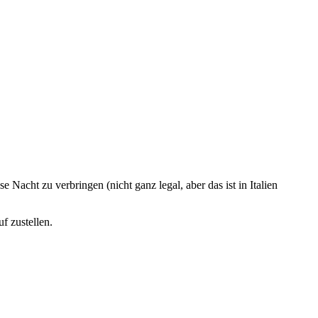
Nacht zu verbringen (nicht ganz legal, aber das ist in Italien
f zustellen.