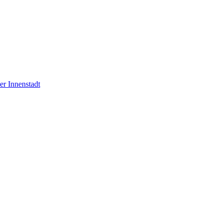
er Innenstadt