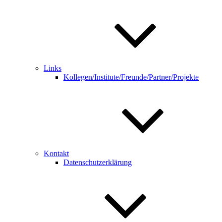
Links
Kollegen/Institute/Freunde/Partner/Projekte
Kontakt
Datenschutzerklärung