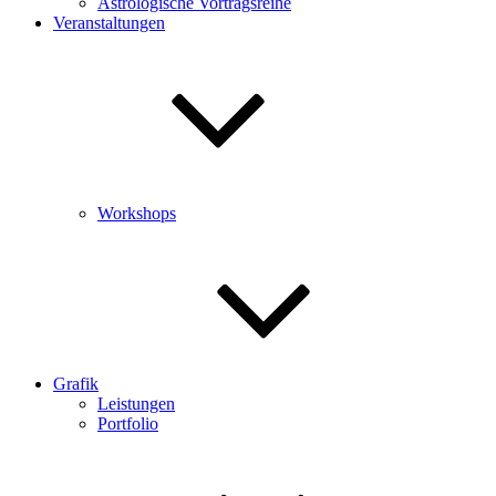
Astrologische Vortragsreihe
Veranstaltungen
Workshops
Grafik
Leistungen
Portfolio