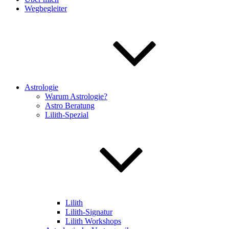
Wegbegleiter
Astrologie
Warum Astrologie?
Astro Beratung
Lilith-Spezial
Lilith
Lilith-Signatur
Lilith Workshops