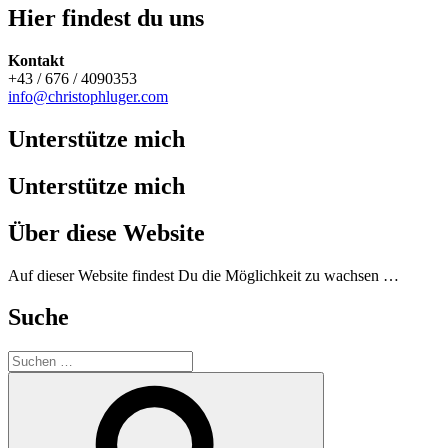
Hier findest du uns
Kontakt
+43 / 676 / 4090353
info@christophluger.com
Unterstütze mich
Unterstütze mich
Über diese Website
Auf dieser Website findest Du die Möglichkeit zu wachsen …
Suche
Suchen
nach:
Suchen